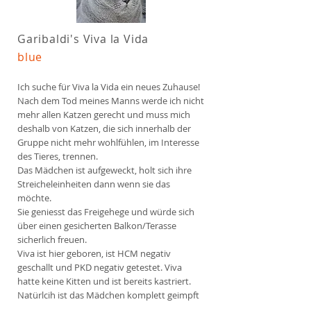
Garibaldi's Viva la Vida
blue
Ich suche für Viva la Vida ein neues Zuhause!
Nach dem Tod meines Manns werde ich nicht
mehr allen Katzen gerecht und muss mich
deshalb von Katzen, die sich innerhalb der
Gruppe nicht mehr wohlfühlen, im Interesse
des Tieres, trennen.
Das Mädchen ist aufgeweckt, holt sich ihre
Streicheleinheiten dann wenn sie das
möchte.
Sie geniesst das Freigehege und würde sich
über einen gesicherten Balkon/Terasse
sicherlich freuen.
Viva ist hier geboren, ist HCM negativ
geschallt und PKD negativ getestet. Viva
hatte keine Kitten und ist bereits kastriert.
Natürlcih ist das Mädchen komplett geimpft