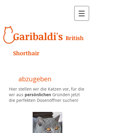
Garibaldi's
British
Shorthair
abzugeben
Hier stellen wir die Katzen vor, für die
wir aus
persönlichen
Gründen jetzt
die perfekten Dosenöffner suchen!